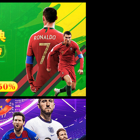
我要投稿
视频新闻
图说复旦
新闻排行
科教扫描
通知公告
文化校历
首页
专题报道
ewc电竞官方网站第十六次党代会召开
新闻分类
头条复旦
光华快讯
、自主创新
科研进展
学术文化
医疗健康
党建动态
校园生活
国际事务