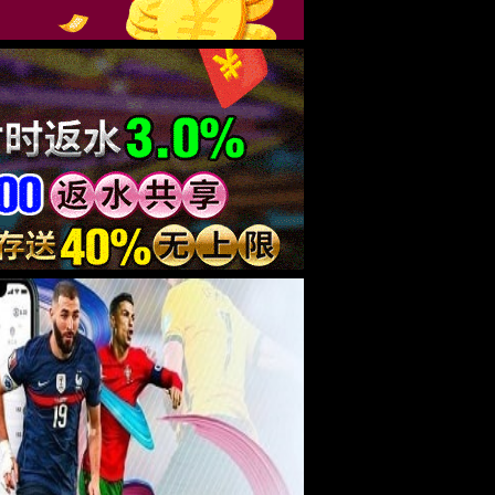
光华楼吴文
高考加油！复旦愿你落笔生花，圆...
新闻排行
查看更多
周排行
月排行
中国共产党ewc电竞官方网站第十六次代表大会隆重开幕！一图看懂党代会报告
会在光华楼