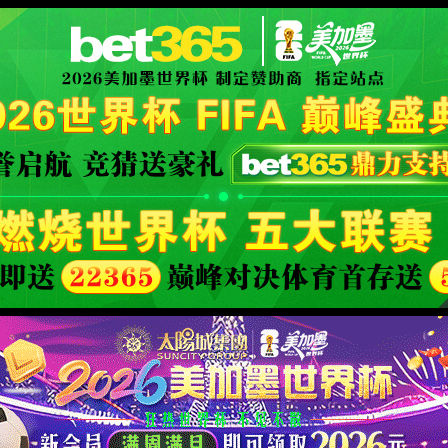
学校要闻
综合新闻
一线动态
专题报道
媒体视角
专家视点
复旦校报
声动复旦
见复旦未来
元、复杂、不确定机遇与挑战并存……下一个百年复旦未来如何学术独立
人才让大学精神，传扬于此复旦...
1390