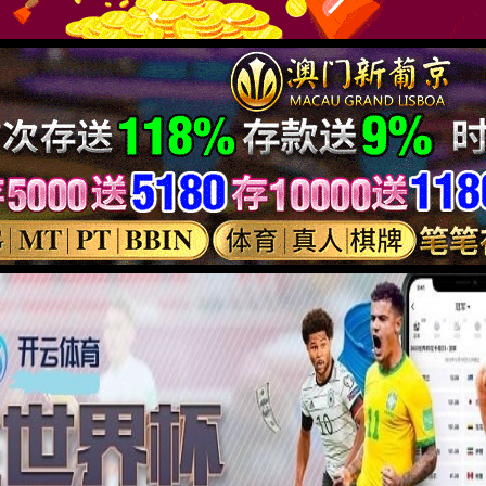
党ewc电竞官方网站第十六次代表大会胜利闭幕
午，中国共产党ewc电竞官方网站第十六次代表大会圆满完成各项议程，在
闭幕。下午一时，中国共产党ewc电竞官方网站...
2227
午9时，在庄严的国歌声中，中国共产党ewc电竞官方网站第十六次代表大
告厅隆重开幕。大会的主题是：以习近平...
4546