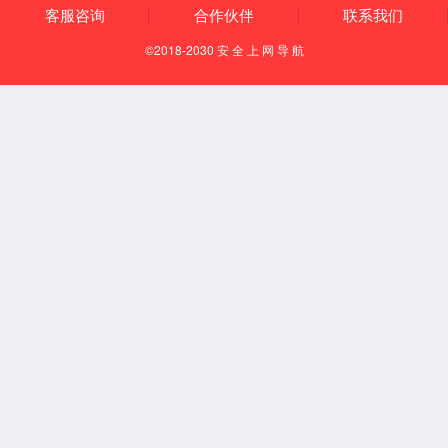
党建动态
学习宣传贯彻党的二十届四中全会精神研讨会暨宣讲动员和集体备课会在ewc电竞官方网站召开
11月19日下午，学习宣传贯彻党的二十届四中全会精神研讨会暨宣
讲动员和集体备课会在ewc电竞官方网站召开。会议由ewc电竞官方
网站、上海市习近平新时...
2025-11-21
1337