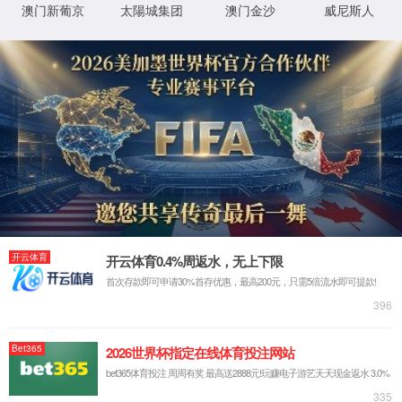
光华快讯
“红色巴士”党的二十届四中全会精神研学实践专线从ewc电竞官方网站发车
冬日的上海街头，一辆承载着红色故事的大巴穿行于上海的大街小
巷，串联起一座座城市地标。车厢内，麦克风传递着复旦青年的声
音；车窗...
2026-01-10
752