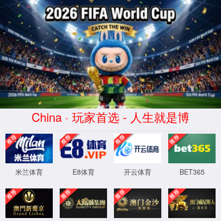
复旦主页
复旦邮箱
OA系统
eHall网上办事大厅
我要投稿
首页
专题报道
学习贯彻党的二十届四中全会精神
学习贯彻党的二十届四中全会精神