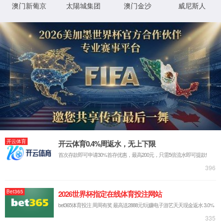
宣扬一种勇于奉献、昂扬向上的时代精神，对当代大学生和青年
人的鼓励和鞭策。
Copyright © 2019 ewc电竞官方网站版权所有
沪ICP备:16018209号-1
沪
公网安备31009102000052
XML 地图