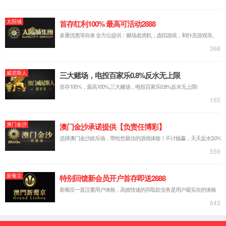
http://www.cce.fudan.edu.cn
全国干部教育培训ewc电竞官方网站基地办公室 ewc电
竞官方网站非学历教育管理办公室 网站：
https://fdpx.fudan.edu.cn/
学历继续教育
非学历继续教育
成人高等教育以夜大学为主
非学历继续教育主要开展各
要办学形式。依托ewc电竞
类面向政府、企业和社会人
官方网站的学科、专业、师
士的继续教育、干部培训和