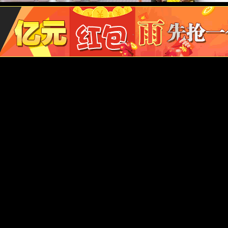
官方网站研究生院
负责总体规划、统筹管理全校的学位与研究生教
导师信息
网站培养学术学位研究生共涉及
“师者，所以传道受业解惑也。” 