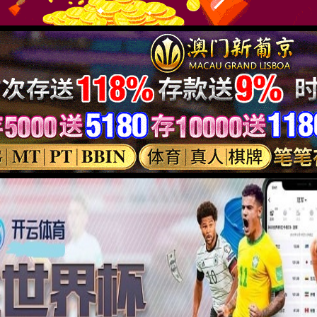
“提高研究生培养质量”为核心，不断调整和完善高层次专门人
研究生成为学校科研生力军的势头日益显现。在校研究生在
Scie
科研潜力。根据统计，2017年度ewc电竞官方网站主导发表的SC
导发表论文数量占56%。在1999年至2013年连续15届的全
位论文58篇，在全国高校中位列第三，并累计有78篇博士学位
一支高水平的研究生师资队伍。截止2019年4月，全校共有研究
生导师1941人；另有校外兼职博士生导师150人，校外兼职硕士生
进研究生教育国际化，与全球40多个国家和地区，超过270所大
力的高水平大学和学术科研机构建立了研究生教育交流和合作关
究生也赢得了就业市场的肯定。ewc电竞官方网站毕业研究生
泛赞誉。据2018年9月发布的“2019年QS世界大学就业竞
球排名前100的5所中国大学中位居第三。