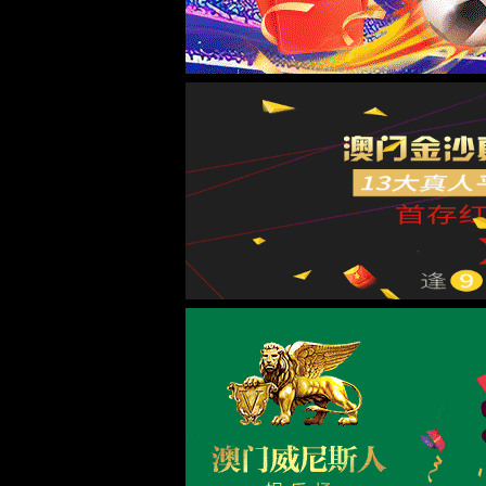
机关部处
实验示范中心
附属医院
附属学校