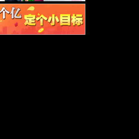
中华民
健康发展的平台。目前已成立和运转的体育
.
类学生社团有31个，会员超过6000名...