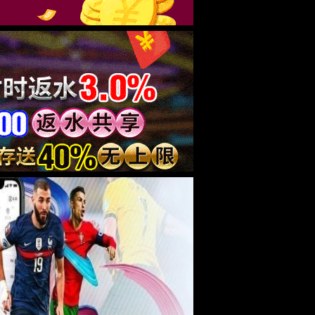
机组成部分，做到日日有活动、周周有比赛，月月有计
事活动，充分发挥学生会和学生体育社团的作用，开展各
校园文化建设的重要组成部分，大力营造良好的校园体育
学生体育社团
想，体
学校积极扶植和支持各单项体育协会和社团
息、追
的发展，丰富校园体育文化生活，搭建学生