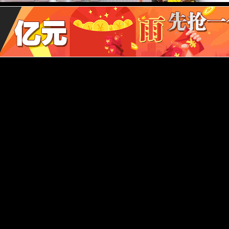
动多年来力争与ewc电竞官方
求卓越、超越自我的中华体育精神为
位相一致，我们建立健全学
族伟大复兴提供了凝心聚气的强大精..
持有组织的早操与课外体育
一、二年级学生每学期都要
与课外活动次数。活动内容
晚上的各种体育活...