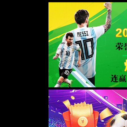
ewc电竞官网入口
师资
体育活动
校园生活
场馆设施