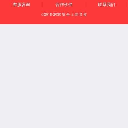
年的l2月至次年的4月中旬，根据《档案馆建筑设计规范》的有关
要求，由学校拨款400余万元，对1000号楼进行了全面修建。小
楼东西两侧向南扩建，中部延伸连接起来，扩建库房建筑面积
398平方米，库房紧张的局面得以缓解。1000号楼的修建既大大
改善了办公环境，又不失原来朴实无华的建筑风貌，ewc电竞官
方网站周谷城
先生九八高龄时题写的“档案馆”馆额
，也愈发熠
熠生辉。
在几十年的历史进程中，ewc电竞官方网站平凡的1000号楼
却记忆着不平凡的人和事。
在作为外文系用房期间，当时被学生戏称为“the Big
Three(三巨头)”之一的徐燕谋老师就是
孜孜不倦
教书育人的一
位。徐老师当年是英语教研室主任，“文革”前是高教部统编专
业英语教材程度最高两册的编者，就是这样一位权威性的智者能
人，他以“中文根底单薄，洋文也好不到哪里去”的观点，在滔