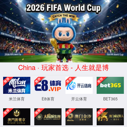
EN
复旦百科
1000号楼（档案馆）
在复旦校园的西区，坐落着环合互衬的十余幢风格各异、古
色古香的楼舍，有的峭顶陡脊，欧韵俏丽；有的飞檐翘角，典雅
庄重；有的则简洁凝重，朴实无华，现为档案馆的1000号楼就是
其中一栋。它位于行政办公楼以西，与日本研究中心和外事处毗
邻，南面紧拥校园著名的一景——燕园，正门朝北，设在博学南
路上，与子彬院(数学楼)隔坪相望。整栋楼为砖木水泥混合结