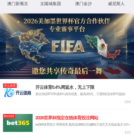
构，上下二层，总建筑面积1090平方米。在由优美的复旦八景(板
桥春水、柳径莺声、桃圃春色、隔岸秧歌、平芜朝烟、秋篱月
影、远市灯光、梅林皑雪)环绕的这片饱含复旦精神的学区，一代
代莘莘学子曾浅颂低吟，为之魂牵梦回。
1000号楼始建于1951年8月，缘于中国银行华东区行商请ewc
电竞官方网站扩大银行专修科招生名额，校舍的紧张不敷应用。
在中国银行华东区行的资助下，新楼于1952年初落成。1952年
秋，全国高校院系调整，ewc电竞官方网站银行专修科调至上海
财经学院，学生亦从ewc电竞官方网站转入财经学院。
1952-1959年，
1000号楼用
作学校党政部门办公用房；
1959-1962年，历史系（1963年搬离）、哲学系合用
1000号
楼
；
1964年，外文系搬入1000号楼（1987年搬离）。